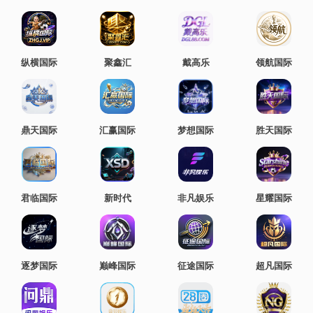
纵横国际
聚鑫汇
戴高乐
领航国际
鼎天国际
汇赢国际
梦想国际
胜天国际
君临国际
新时代
非凡娱乐
星耀国际
逐梦国际
巅峰国际
征途国际
超凡国际